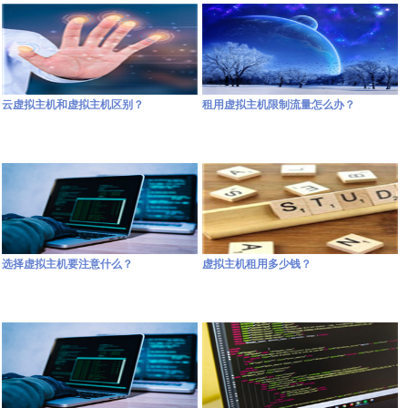
云虚拟主机和虚拟主机区别？
租用虚拟主机限制流量怎么办？
选择虚拟主机要注意什么？
虚拟主机租用多少钱？