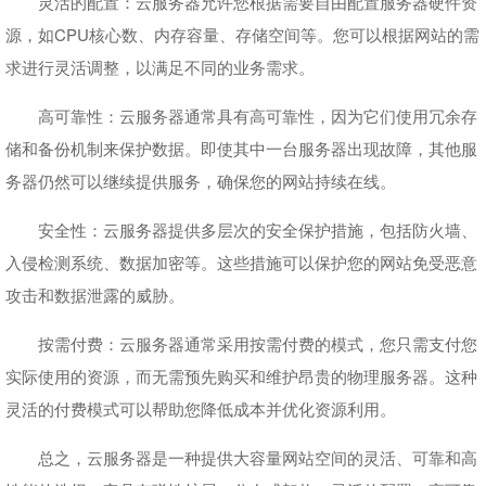
灵活的配置：云服务器允许您根据需要自由配置服务器硬件资
源，如CPU核心数、内存容量、存储空间等。您可以根据网站的需
求进行灵活调整，以满足不同的业务需求。
高可靠性：云服务器通常具有高可靠性，因为它们使用冗余存
储和备份机制来保护数据。即使其中一台服务器出现故障，其他服
务器仍然可以继续提供服务，确保您的网站持续在线。
安全性：云服务器提供多层次的安全保护措施，包括防火墙、
入侵检测系统、数据加密等。这些措施可以保护您的网站免受恶意
攻击和数据泄露的威胁。
按需付费：云服务器通常采用按需付费的模式，您只需支付您
实际使用的资源，而无需预先购买和维护昂贵的物理服务器。这种
灵活的付费模式可以帮助您降低成本并优化资源利用。
总之，云服务器是一种提供大容量网站空间的灵活、可靠和高