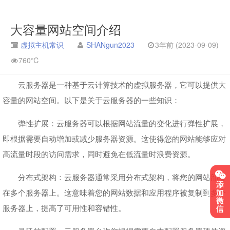
大容量网站空间介绍
虚拟主机常识
SHANgun2023
3年前 (2023-09-09)
760℃
云服务器是一种基于云计算技术的虚拟服务器，它可以提供大
容量的网站空间。以下是关于云服务器的一些知识：
弹性扩展：云服务器可以根据网站流量的变化进行弹性扩展，
即根据需要自动增加或减少服务器资源。这使得您的网站能够应对
高流量时段的访问需求，同时避免在低流量时浪费资源。
分布式架构：云服务器通常采用分布式架构，将您的网站部署
在多个服务器上。这意味着您的网站数据和应用程序被复制到多个
服务器上，提高了可用性和容错性。