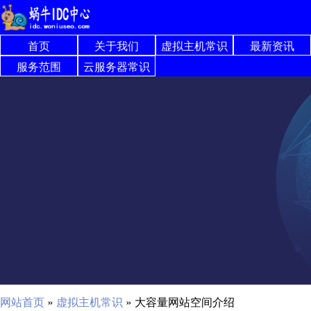
首页
关于我们
虚拟主机常识
最新资讯
服务范围
云服务器常识
网站首页
»
虚拟主机常识
»
大容量网站空间介绍