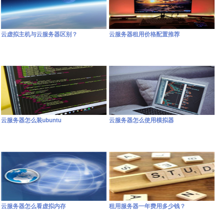
云虚拟主机与云服务器区别？
云服务器租用价格配置推荐
云服务器怎么装ubuntu
云服务器怎么使用模拟器
云服务器怎么看虚拟内存
租用服务器一年费用多少钱？