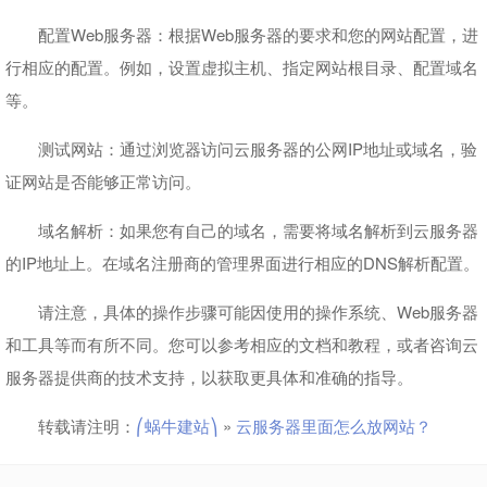
配置Web服务器：根据Web服务器的要求和您的网站配置，进
行相应的配置。例如，设置虚拟主机、指定网站根目录、配置域名
等。
测试网站：通过浏览器访问云服务器的公网IP地址或域名，验
证网站是否能够正常访问。
域名解析：如果您有自己的域名，需要将域名解析到云服务器
的IP地址上。在域名注册商的管理界面进行相应的DNS解析配置。
请注意，具体的操作步骤可能因使用的操作系统、Web服务器
和工具等而有所不同。您可以参考相应的文档和教程，或者咨询云
服务器提供商的技术支持，以获取更具体和准确的指导。
转载请注明：
⎛蜗牛建站⎞
»
云服务器里面怎么放网站？