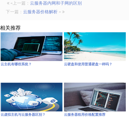
«上一篇：
云服务器内网和子网的区别
下一篇：
云服务器价格解析
»
相关推荐
云主机有哪些系统？
云硬盘和使用普通硬盘一样吗？
云虚拟主机与云服务器区别？
云服务器租用价格配置推荐