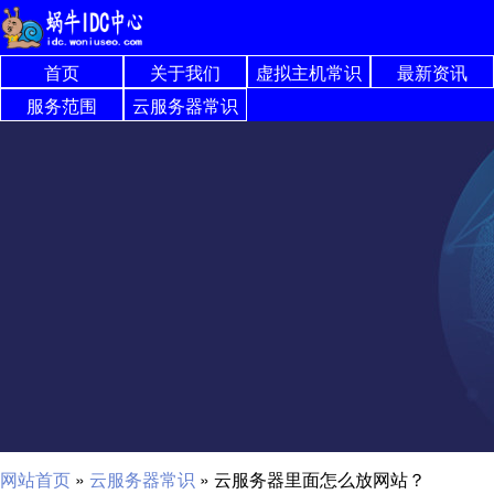
首页
关于我们
虚拟主机常识
最新资讯
服务范围
云服务器常识
网站首页
»
云服务器常识
»
云服务器里面怎么放网站？