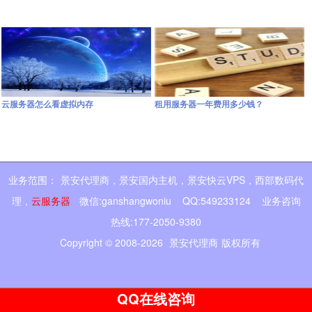
云服务器怎么看虚拟内存
租用服务器一年费用多少钱？
业务范围：
景安代理商
,
景安国内主机
,
景安快云VPS
,
西部数码代
理
,
云服务器
微信:ganshangwoniu QQ:549233124 业务咨询
热线:177-2050-9380
Copyright © 2008-2026
景安代理商
版权所有
QQ在线咨询